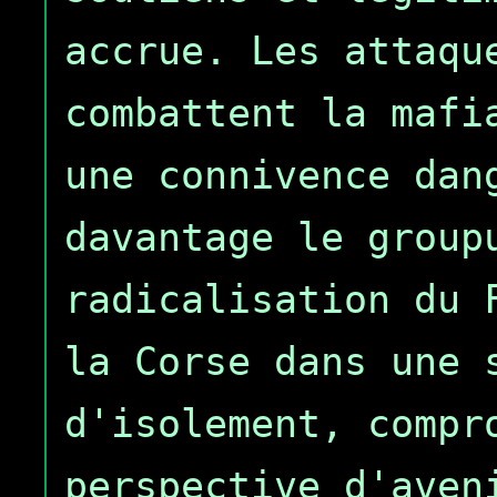
accrue. Les attaqu
combattent la mafi
une connivence dan
davantage le group
radicalisation du 
la Corse dans une 
d'isolement, compr
perspective d'aven