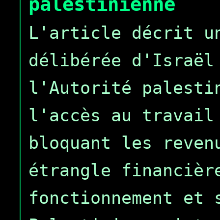
palestinienne
L'article décrit u
délibérée d'Israël
l'Autorité palesti
l'accès au travail
bloquant les reven
étrangle financièr
fonctionnement et 