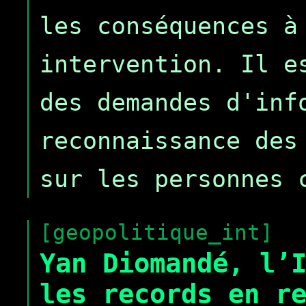
les conséquences à
intervention. Il e
des demandes d'inf
reconnaissance des
sur les personnes 
[geopolitique_int]
Yan Diomandé, l’
les records en r