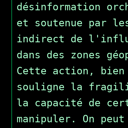
désinformation orc
et soutenue par le
indirect de l'infl
dans des zones géo
Cette action, bien
souligne la fragil
la capacité de cer
manipuler. On peut