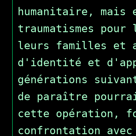
humanitaire, mais 
traumatismes pour 
leurs familles et 
d'identité et d'ap
générations suivan
de paraître pourra
cette opération, f
confrontation avec