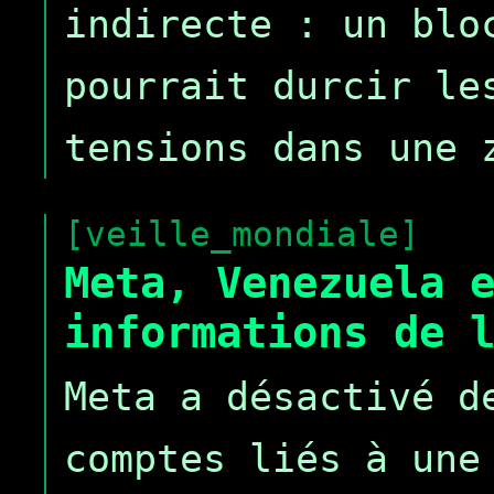
indirecte : un blo
pourrait durcir le
tensions dans une 
[veille_mondiale]
Meta, Venezuela 
informations de 
Meta a désactivé d
comptes liés à une